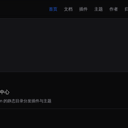
首页
文档
插件
主题
作者
中心
json 的静态目录分发插件与主题