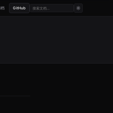
归档
GitHub