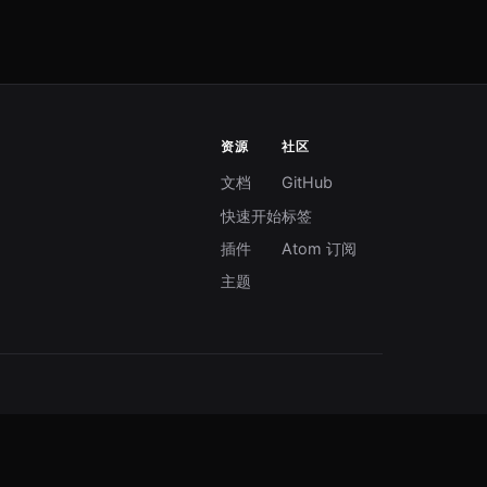
资源
社区
文档
GitHub
快速开始
标签
插件
Atom 订阅
主题