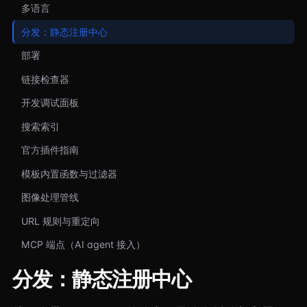
多语言
分发：静态注册中心
部署
链接检查器
开发调试面板
搜索索引
官方插件指南
模板内置函数与过滤器
图像处理管线
URL 规则与重定向
MCP 端点（AI agent 接入）
分发：静态注册中心