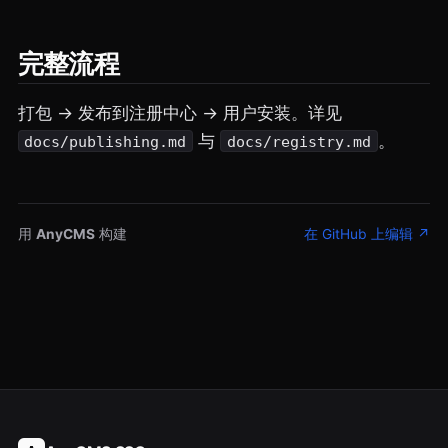
完整流程
打包 → 发布到注册中心 → 用户安装。详见
与
。
docs/publishing.md
docs/registry.md
用
AnyCMS
构建
在 GitHub 上编辑 ↗