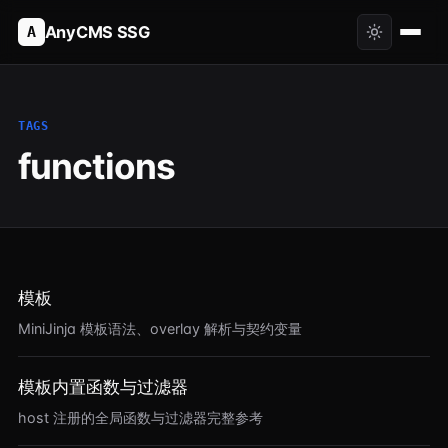
AnyCMS SSG
A
TAGS
functions
模板
MiniJinja 模板语法、overlay 解析与契约变量
模板内置函数与过滤器
host 注册的全局函数与过滤器完整参考