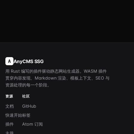
AnyCMS SSG
A
用 Rust 编写的插件驱动静态网站生成器。WASM 插件
贯穿内容发现、Markdown 渲染、模板上下文、SEO 与
资源处理的每一个阶段。
资源
社区
文档
GitHub
快速开始
标签
插件
Atom 订阅
主题