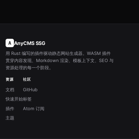
AnyCMS SSG
A
用 Rust 编写的插件驱动静态网站生成器。WASM 插件
贯穿内容发现、Markdown 渲染、模板上下文、SEO 与
资源处理的每一个阶段。
资源
社区
文档
GitHub
快速开始
标签
插件
Atom 订阅
主题